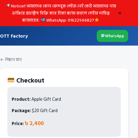
Notice!! আমাদের কোন ফেসবুক পেইজ নেই কেউ আমাদের নাম
×
ভাঙিয়ে প্রডাক্টস বিক্রি করে টাকা স্ক্যাম করলে সেটার দায়িত্ব
স্ক্যামারের:
WhatsApp: 01622546827
OTT Factory
WhatsApp
← পিছনে যান
Checkout
Product:
Apple Gift Card
Package:
$20 Gift Card
৳ 2,400
Price: