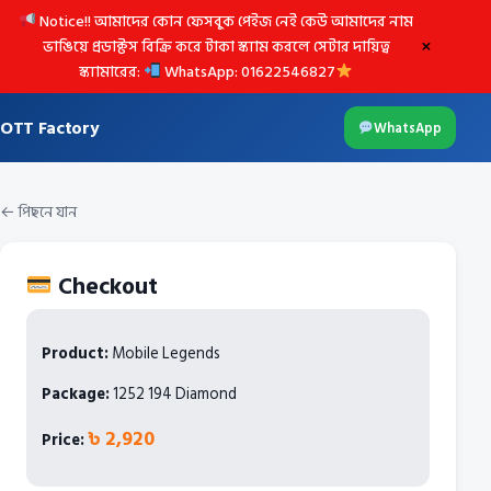
Notice!! আমাদের কোন ফেসবুক পেইজ নেই কেউ আমাদের নাম
×
ভাঙিয়ে প্রডাক্টস বিক্রি করে টাকা স্ক্যাম করলে সেটার দায়িত্ব
স্ক্যামারের:
WhatsApp: 01622546827
OTT Factory
WhatsApp
← পিছনে যান
Checkout
Product:
Mobile Legends
Package:
1252 194 Diamond
৳ 2,920
Price: