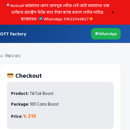
Notice!! আমাদের কোন ফেসবুক পেইজ নেই কেউ আমাদের নাম
×
ভাঙিয়ে প্রডাক্টস বিক্রি করে টাকা স্ক্যাম করলে সেটার দায়িত্ব
স্ক্যামারের:
WhatsApp: 01622546827
OTT Factory
WhatsApp
← পিছনে যান
Checkout
Product:
TikTok Boost
Package:
100 Coins Boost
৳ 210
Price: