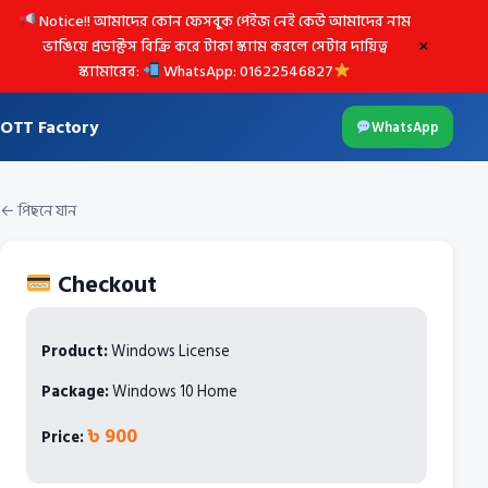
Notice!! আমাদের কোন ফেসবুক পেইজ নেই কেউ আমাদের নাম
×
ভাঙিয়ে প্রডাক্টস বিক্রি করে টাকা স্ক্যাম করলে সেটার দায়িত্ব
স্ক্যামারের:
WhatsApp: 01622546827
OTT Factory
WhatsApp
← পিছনে যান
Checkout
Product:
Windows License
Package:
Windows 10 Home
৳ 900
Price: