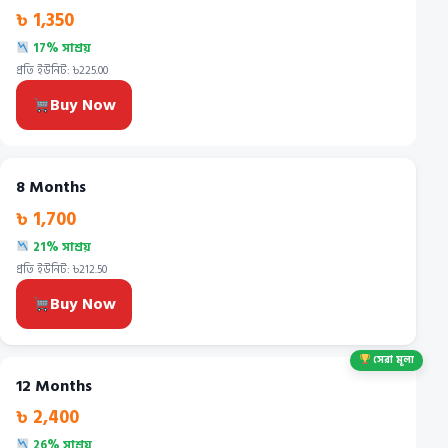
৳ 1,350
17% সাশ্রয়
প্রতি ইউনিট: ৳225.00
Buy Now
8 Months
৳ 1,700
21% সাশ্রয়
প্রতি ইউনিট: ৳212.50
Buy Now
সেরা মূল্য
12 Months
৳ 2,400
26% সাশ্রয়