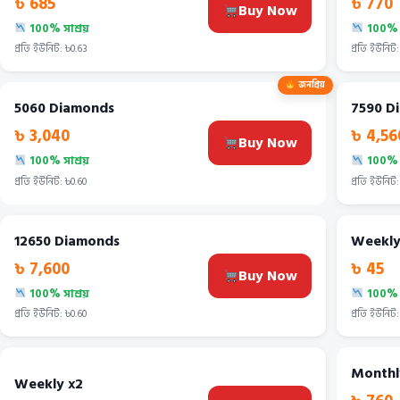
৳ 685
৳ 770
Buy Now
100% সাশ্রয়
100% স
প্রতি ইউনিট: ৳0.63
প্রতি ইউনিট:
জনপ্রিয়
5060 Diamonds
7590 D
৳ 3,040
৳ 4,56
Buy Now
100% সাশ্রয়
100% স
প্রতি ইউনিট: ৳0.60
প্রতি ইউনিট:
12650 Diamonds
Weekly 
৳ 7,600
৳ 45
Buy Now
100% সাশ্রয়
100% স
প্রতি ইউনিট: ৳0.60
প্রতি ইউনিট:
Monthl
Weekly x2