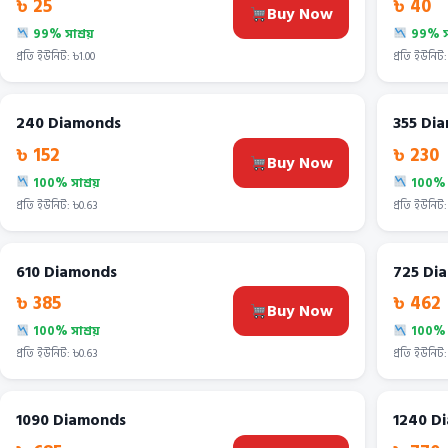
৳ 25
৳ 40
Buy Now
99% সাশ্রয়
99% সা
প্রতি ইউনিট: ৳1.00
প্রতি ইউনিট:
240 Diamonds
355 Di
৳ 152
৳ 230
Buy Now
100% সাশ্রয়
100% স
প্রতি ইউনিট: ৳0.63
প্রতি ইউনিট:
610 Diamonds
725 Di
৳ 385
৳ 462
Buy Now
100% সাশ্রয়
100% স
প্রতি ইউনিট: ৳0.63
প্রতি ইউনিট:
1090 Diamonds
1240 D