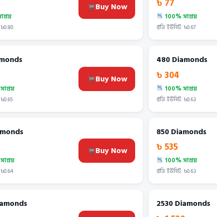
৳ 77
Buy Now
শ্রয়
100% সাশ্রয়
 ৳0.80
প্রতি ইউনিট: ৳0.67
amonds
480 Diamonds
৳ 304
Buy Now
াশ্রয়
100% সাশ্রয়
 ৳0.65
প্রতি ইউনিট: ৳0.63
amonds
850 Diamonds
৳ 535
Buy Now
াশ্রয়
100% সাশ্রয়
 ৳0.64
প্রতি ইউনিট: ৳0.63
iamonds
2530 Diamonds