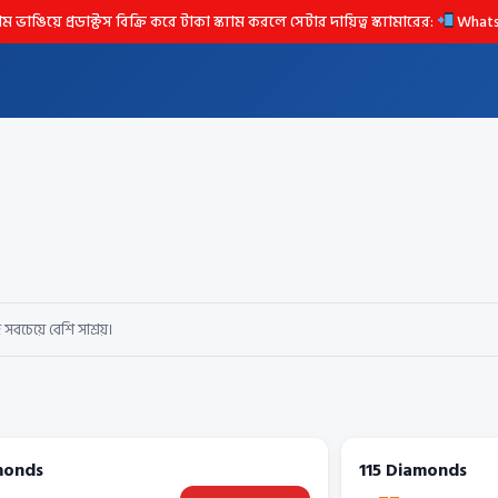
ে প্রডাক্টস বিক্রি করে টাকা স্ক্যাম করলে সেটার দায়িত্ব স্ক্যামারের:
Whats
বচেয়ে বেশি সাশ্রয়।
monds
115 Diamonds