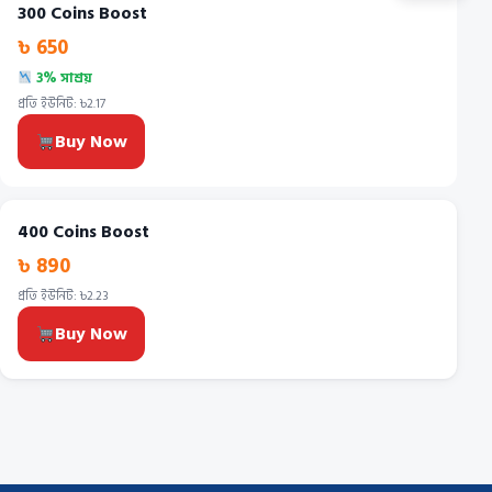
300 Coins Boost
৳ 650
3% সাশ্রয়
প্রতি ইউনিট: ৳2.17
Buy Now
400 Coins Boost
৳ 890
প্রতি ইউনিট: ৳2.23
Buy Now