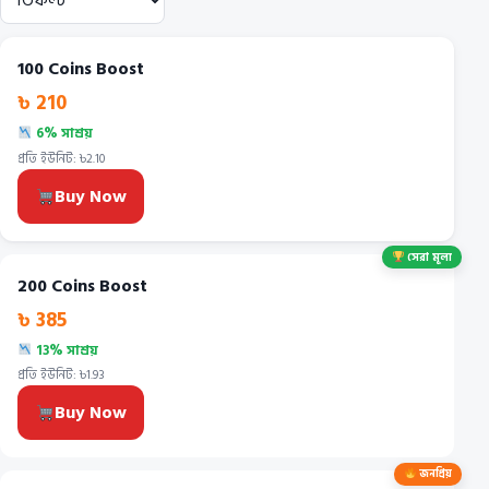
100 Coins Boost
৳ 210
6% সাশ্রয়
প্রতি ইউনিট: ৳2.10
Buy Now
সেরা মূল্য
200 Coins Boost
৳ 385
13% সাশ্রয়
প্রতি ইউনিট: ৳1.93
Buy Now
জনপ্রিয়