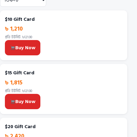
$10 Gift Card
৳ 1,210
প্রতি ইউনিট: ৳121.00
Buy Now
$15 Gift Card
৳ 1,815
প্রতি ইউনিট: ৳121.00
Buy Now
$20 Gift Card
৳ 2,420