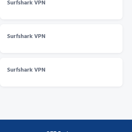
Surfshark VPN
Surfshark VPN
Surfshark VPN