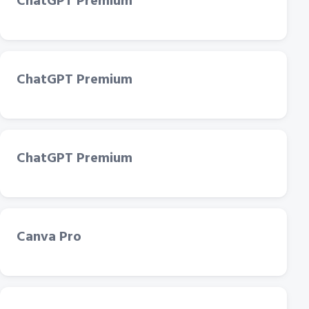
ChatGPT Premium
ChatGPT Premium
ChatGPT Premium
Canva Pro